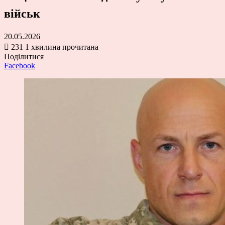
військ
20.05.2026
231
1 хвилина прочитана
Поділитися
Facebook