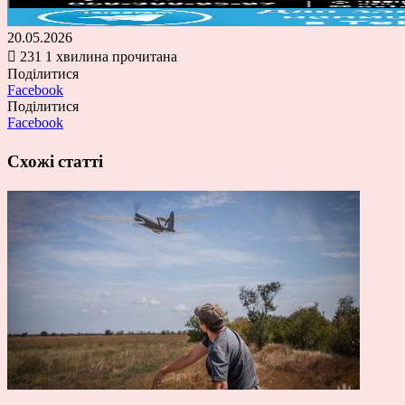
20.05.2026
231
1 хвилина прочитана
Поділитися
Facebook
Поділитися
Facebook
Схожі статті