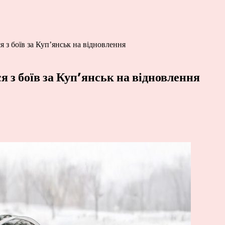
я з боїв за Куп’янськ на відновлення
ся з боїв за Куп’янськ на відновлення