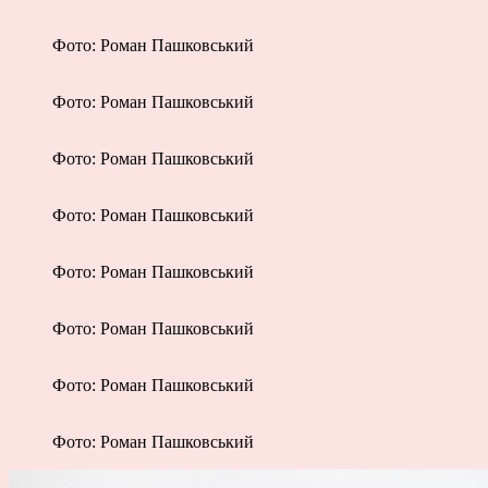
Фото: Роман Пашковський
Фото: Роман Пашковський
Фото: Роман Пашковський
Фото: Роман Пашковський
Фото: Роман Пашковський
Фото: Роман Пашковський
Фото: Роман Пашковський
Фото: Роман Пашковський