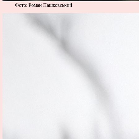
Фото: Роман Пашковський