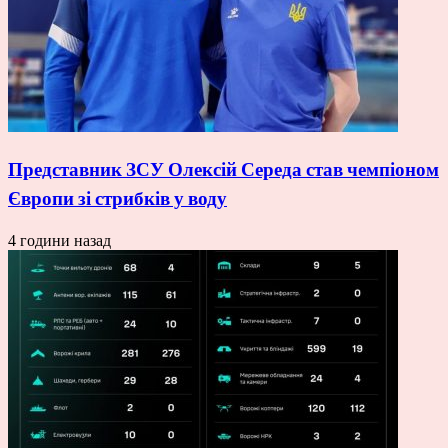
Представник ЗСУ Олексій Середа став чемпіоном
Європи зі стрибків у воду
4 години назад