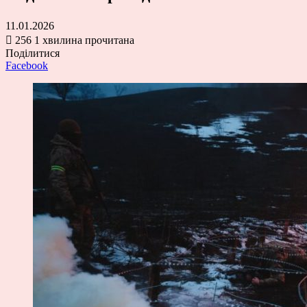
11.01.2026
256
1 хвилина прочитана
Поділитися
Facebook