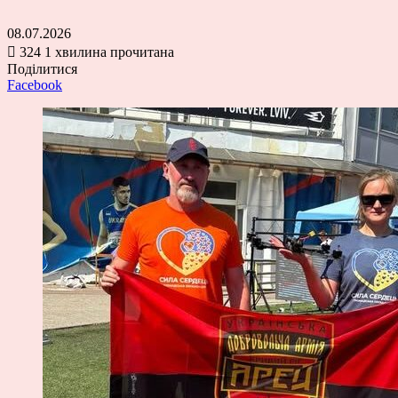
08.07.2026
324
1 хвилина прочитана
Поділитися
Facebook