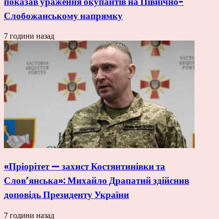
показав ураження окупантів на Північно-
Слобожанському напрямку
7 години назад
«Пріорітет — захист Костянтинівки та
Слов’янська»: Михайло Драпатий здійснив
доповідь Президенту України
7 години назад