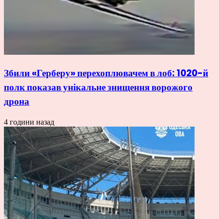
Збили «Герберу» перехоплювачем в лоб: 1020-й
полк показав унікальне знищення ворожого
дрона
4 години назад