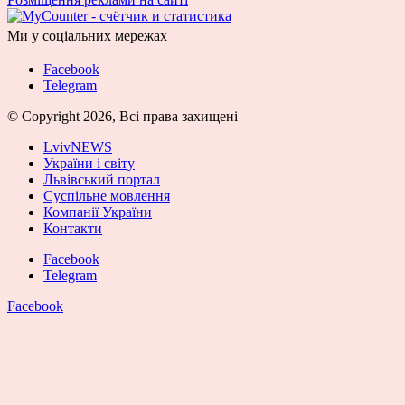
Ми у соціальних мережах
Facebook
Telegram
© Copyright 2026, Всі права захищені
LvivNEWS
України і світу
Львівський портал
Суспільне мовлення
Компанії України
Контакти
Facebook
Telegram
Facebook