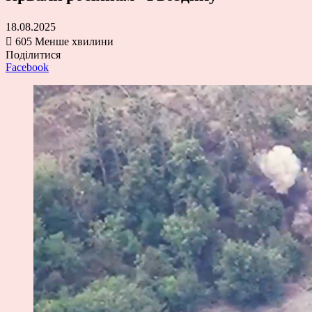
18.08.2025
605
Менше хвилини
Поділитися
Facebook