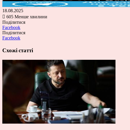
18.08.2025
605
Менше хвилини
Поділитися
Facebook
Поділитися
Facebook
Схожі статті