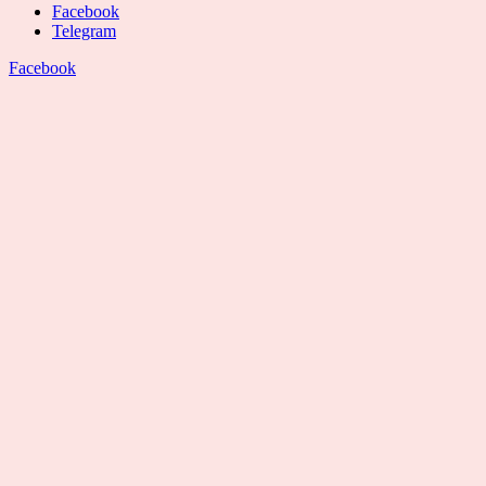
Facebook
Telegram
Facebook