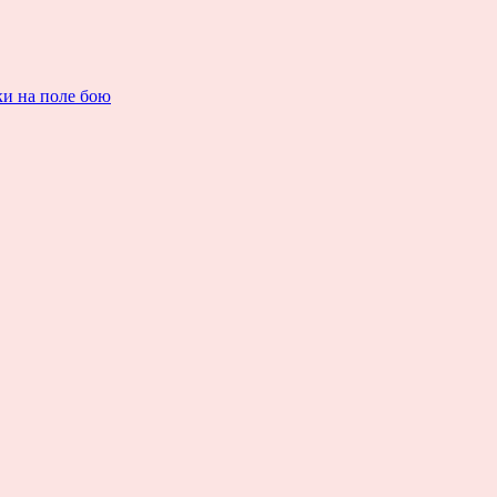
ки на поле бою