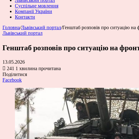
Львівський портал
Суспільне мовлення
Компанії України
Контакти
Головна
/
Львівський портал
/
Генштаб розповів про ситуацію на 
Львівський портал
Генштаб розповів про ситуацію на фрон
13.05.2026
241
1 хвилина прочитана
Поділитися
Facebook