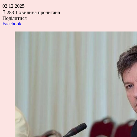
02.12.2025
283
1 хвилина прочитана
Поділитися
Facebook