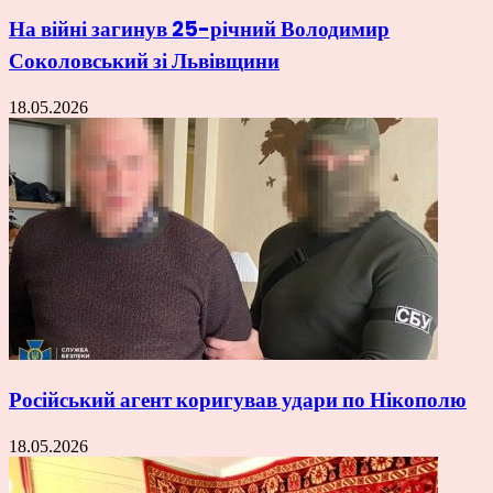
На війні загинув 25-річний Володимир
Соколовський зі Львівщини
18.05.2026
Російський агент коригував удари по Нікополю
18.05.2026