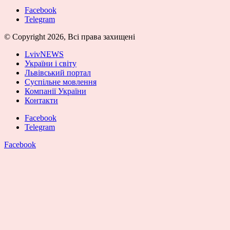
Facebook
Telegram
© Copyright 2026, Всі права захищені
LvivNEWS
України і світу
Львівський портал
Суспільне мовлення
Компанії України
Контакти
Facebook
Telegram
Facebook