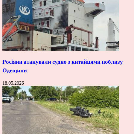
Росіяни атакували судно з китайцями поблизу
Одещини
18.05.2026