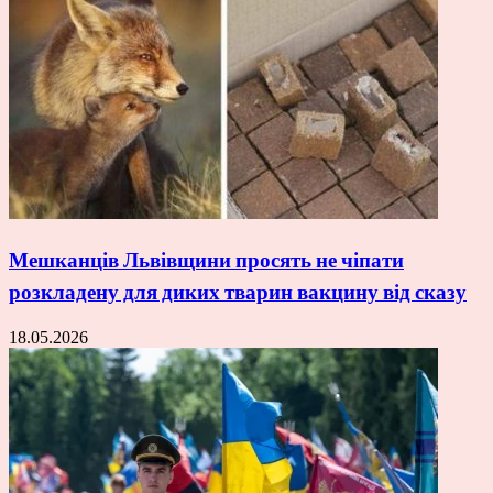
Мешканців Львівщини просять не чіпати
розкладену для диких тварин вакцину від сказу
18.05.2026