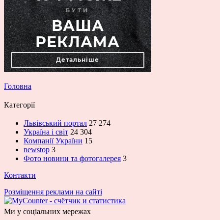
Головна
Категорії
Львівський портал
27 274
Україна і світ
24 304
Компанії України
15
newstop
3
Фото новини та фотогалерея
3
Контакти
Розміщення реклами на сайті
Ми у соціальних мережах