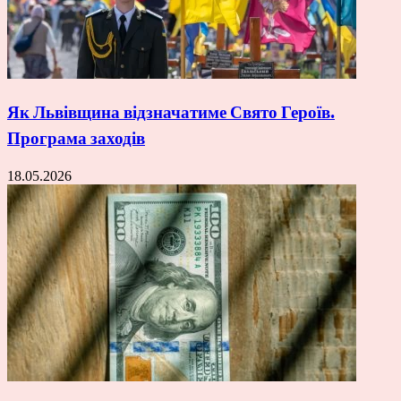
Як Львівщина відзначатиме Свято Героїв.
Програма заходів
18.05.2026