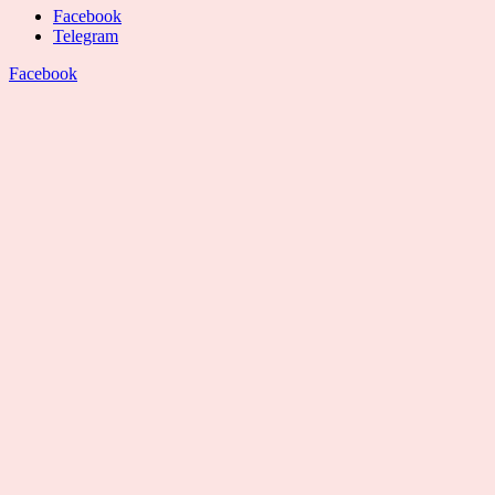
Facebook
Telegram
Facebook