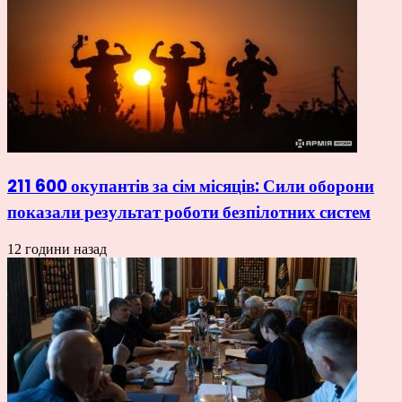
211 600 окупантів за сім місяців: Сили оборони
показали результат роботи безпілотних систем
12 години назад