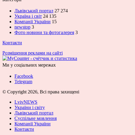
Львівський портал
27 274
Україна і світ
24 135
Компанії України
15
newstop
3
Фото новини та фотогалерея
3
Контакти
Розміщення реклами на сайті
Ми у соціальних мережах
Facebook
Telegram
© Copyright 2026, Всі права захищені
LvivNEWS
України і світу
Львівський портал
Суспільне мовлення
Компанії України
Контакти