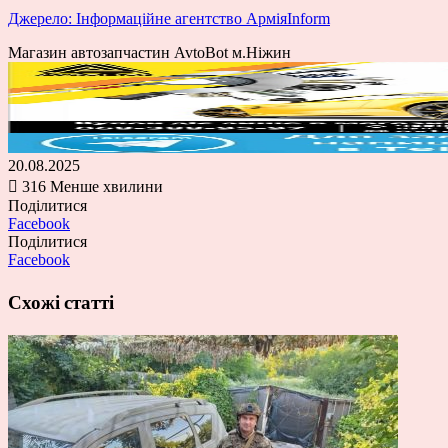
Джерело: Інформаційне агентство АрміяInform
Магазин автозапчастин AvtoBot м.Ніжин
20.08.2025
316
Менше хвилини
Поділитися
Facebook
Поділитися
Facebook
Схожі статті