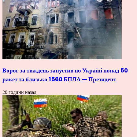
Ворог за тиждень запустив по Україні понад 60
ракет та близько 1560 БПЛА — Президент
20 години назад