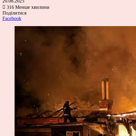
20.08.2025
316
Менше хвилини
Поділитися
Facebook