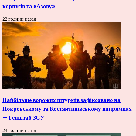
корпусів та «Азову»
22 години назад
Найбільше ворожих штурмів зафіксовано на
Покровському та Костянтинівському напрямках
— Генштаб ЗСУ
23 години назад