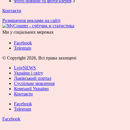
Фото новини та фотогалерея
3
Контакти
Розміщення реклами на сайті
Ми у соціальних мережах
Facebook
Telegram
© Copyright 2026, Всі права захищені
LvivNEWS
України і світу
Львівський портал
Суспільне мовлення
Компанії України
Контакти
Facebook
Telegram
Facebook