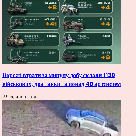
Ворожі втрати за минулу добу склали 1130
військових, два танки та понад 40 артсистем
23 години назад