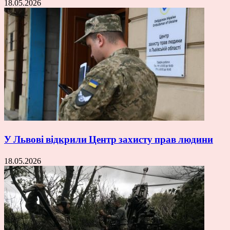
18.05.2026
У Львові відкрили Центр захисту прав людини
18.05.2026