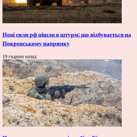
Нові сили рф пішли в штурм: що відбувається на
Покровському напрямку
19 години назад