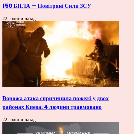
150 БПЛА — Повітряні Сили ЗСУ
22 години назад
Ворожа атака спричинила пожежі у двох
районах Києва: 4 людини травмовано
22 години назад