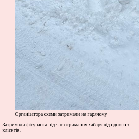
Організатора схеми затримали на гарячому
Затримали фігуранта під час отримання хабаря від одного з
клієнтів.