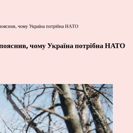
 пояснив, чому Україна потрібна НАТО
 пояснив, чому Україна потрібна НАТО