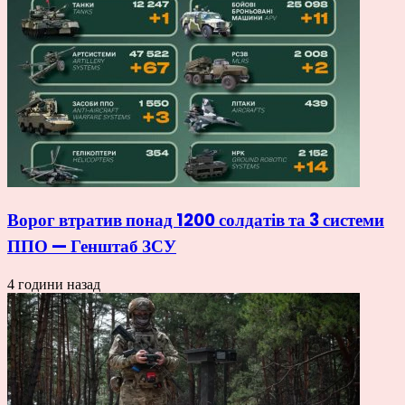
Ворог втратив понад 1200 солдатів та 3 системи
ППО — Генштаб ЗСУ
4 години назад