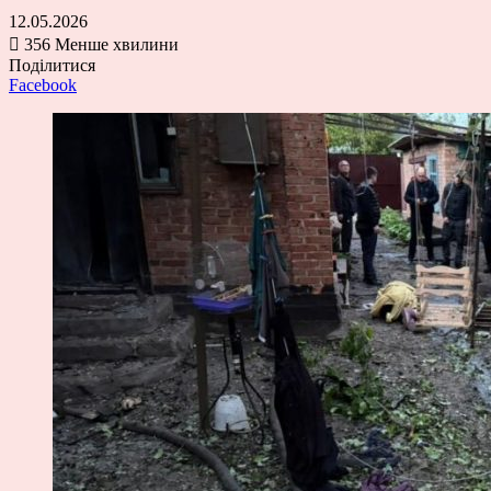
12.05.2026
356
Менше хвилини
Поділитися
Facebook