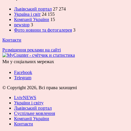
Львівський портал
27 274
Україна і світ
24 155
Компанії України
15
newstop
3
Фото новини та фотогалерея
3
Контакти
Розміщення реклами на сайті
Ми у соціальних мережах
Facebook
Telegram
© Copyright 2026, Всі права захищені
LvivNEWS
України і світу
Львівський портал
Суспільне мовлення
Компанії України
Контакти