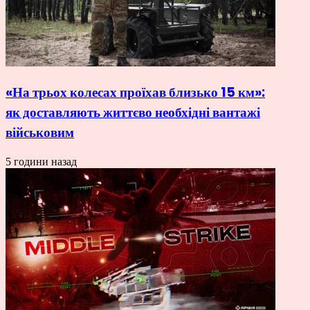
«На трьох колесах проїхав близько 15 км»:
як доставляють життєво необхідні вантажі
військовим
5 години назад