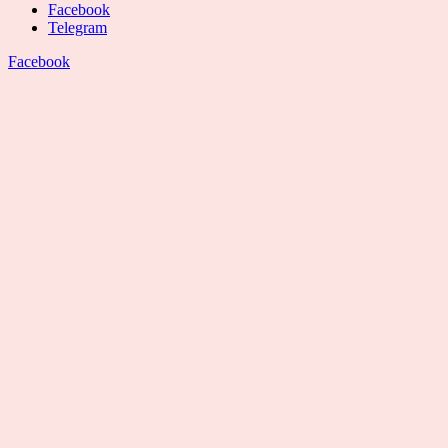
Facebook
Telegram
Facebook