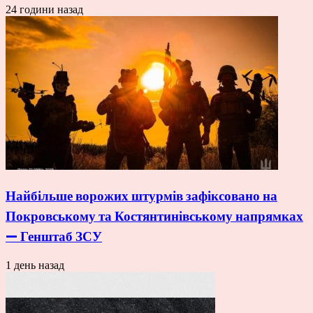
24 години назад
Найбільше ворожих штурмів зафіксовано на
Покровському та Костянтинівському напрямках
— Генштаб ЗСУ
1 день назад