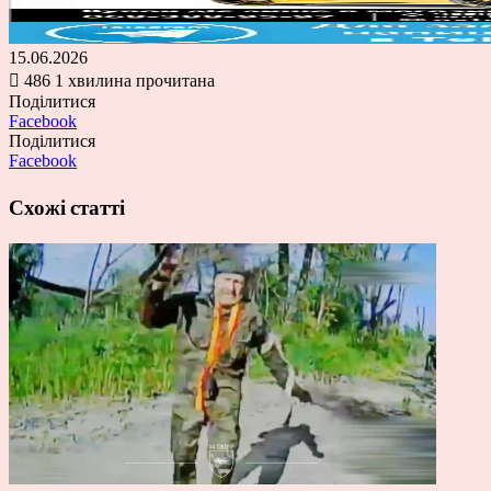
15.06.2026
486
1 хвилина прочитана
Поділитися
Facebook
Поділитися
Facebook
Схожі статті