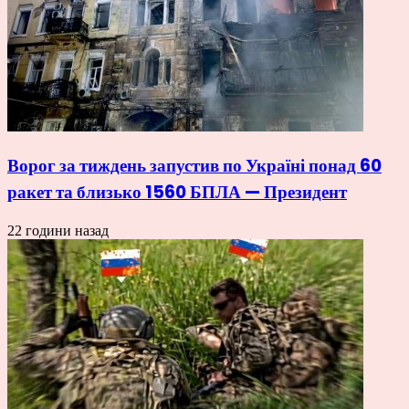
Ворог за тиждень запустив по Україні понад 60
ракет та близько 1560 БПЛА — Президент
22 години назад