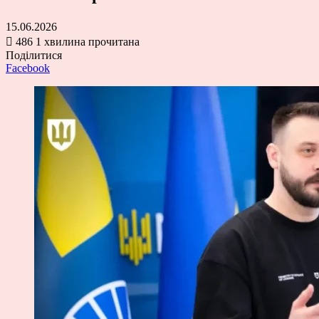
15.06.2026
486
1 хвилина прочитана
Поділитися
Facebook