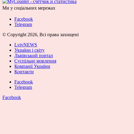
Ми у соціальних мережах
Facebook
Telegram
© Copyright 2026, Всі права захищені
LvivNEWS
України і світу
Львівський портал
Суспільне мовлення
Компанії України
Контакти
Facebook
Telegram
Facebook