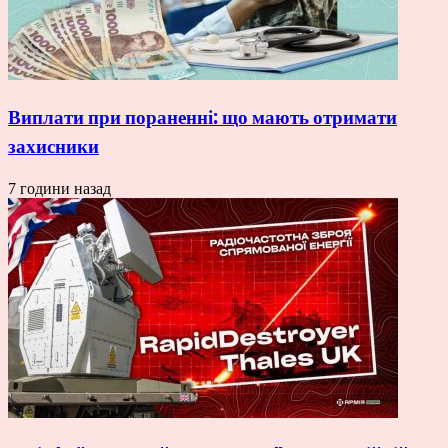
Виплати при пораненні: що мають отримати
захисники
7 години назад