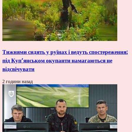
Тижнями сидять у руїнах і ведуть спостереження:
під Куп’янськом окупанти намагаються не
відсвічувати
2 години назад