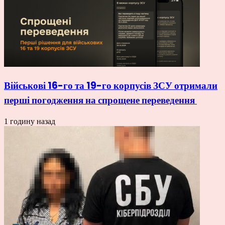
Військові 16-го та 19-го корпусів ЗСУ отримали
перші погодження на спрощене переведення
1 годину назад