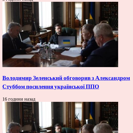
Володимир Зеленський обговорив з Александром
Стуббом посилення української ППО
16 години назад