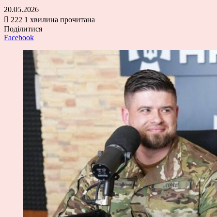
20.05.2026
222
1 хвилина прочитана
Поділитися
Facebook