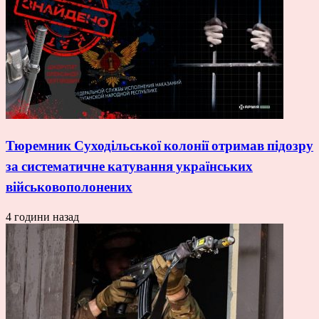
Тюремник Суходільської колонії отримав підозру
за систематичне катування українських
військовополонених
4 години назад