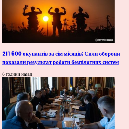
211 600 окупантів за сім місяців: Сили оборони
показали результат роботи безпілотних систем
6 години назад