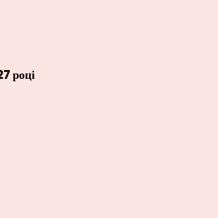
27 році