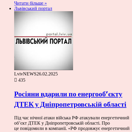
Читати більше »
Львівський портал
LvivNEWS
26.02.2025
435
Росіяни вдарили по енергооб’єкту
ДТЕК у Дніпропетровській області
Під час нічної атаки війська РФ атакували енергетичний
обʼєкт ДТЕК у Дніпропетровській області. Про
це повідомили в компанії. «РФ продовжує енергетичний