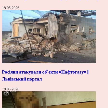
18.05.2026
Росіяни атакували об’єкти «Нафтогазу» |
Львівський портал
18.05.2026