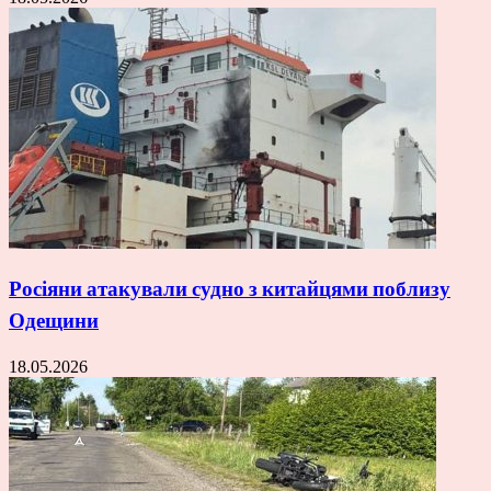
Росіяни атакували судно з китайцями поблизу
Одещини
18.05.2026