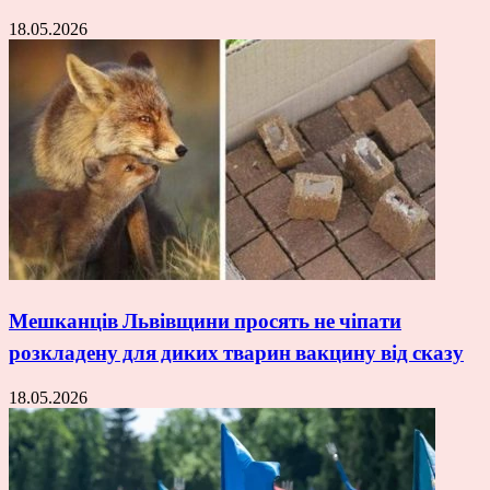
18.05.2026
Мешканців Львівщини просять не чіпати
розкладену для диких тварин вакцину від сказу
18.05.2026