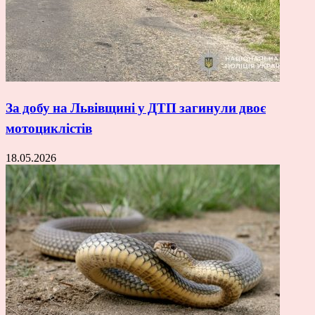
За добу на Львівщині у ДТП загинули двоє
мотоциклістів
18.05.2026