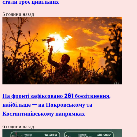
стали троє цивільних
5 години назад
На фронті зафіксовано 261 боєзіткнення,
найбільше — на Покровському та
Костянтинівському напрямках
6 години назад