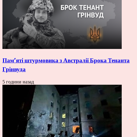
Пам’яті штурмовика з Австралії Брока Тенанта
Грінвуда
5 години назад