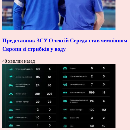
Представник ЗСУ Олексій Середа став чемпіоном
Європи зі стрибків у воду
48 хвилин назад