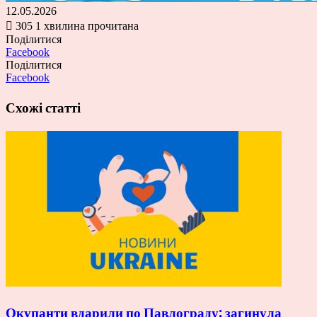
12.05.2026
305
1 хвилина прочитана
Поділитися
Facebook
Поділитися
Facebook
Схожі статті
Окупанти вдарили по Павлограду: загинула