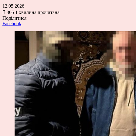
12.05.2026
305
1 хвилина прочитана
Поділитися
Facebook