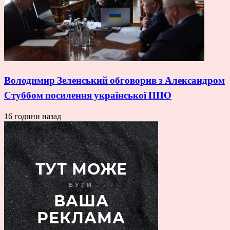
Володимир Зеленський обговорив з Александром
Стуббом посилення української ППО
16 години назад