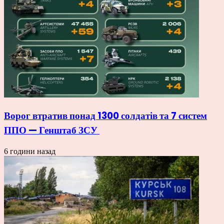
Ворог втратив понад 1300 солдатів та 7 систем
ППО — Генштаб ЗСУ
6 години назад