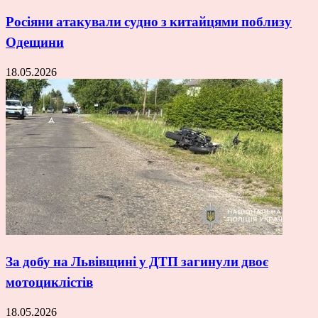
Росіяни атакували судно з китайцями поблизу
Одещини
18.05.2026
За добу на Львівщині у ДТП загинули двоє
мотоциклістів
18.05.2026