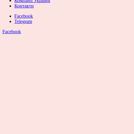
Компанії України
Контакти
Facebook
Telegram
Facebook