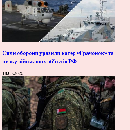
Сили оборони уразили катер «Грачонок» та
низку військових об’єктів РФ
18.05.2026