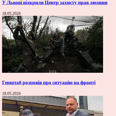
У Львові відкрили Центр захисту прав людини
18.05.2026
Генштаб розповів про ситуацію на фронті
18.05.2026