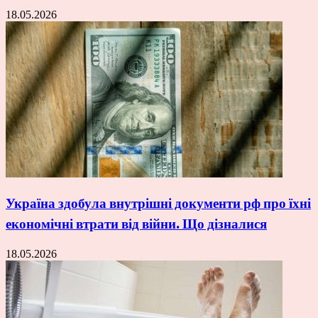
18.05.2026
Україна здобула внутрішні документи рф про їхні
економічні втрати від війни. Що дізналися
18.05.2026