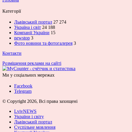
Категорії
Львівський портал
27 274
Україна і світ
24 188
Компанії України
15
newstop
3
Фото новини та фотогалерея
3
Контакти
Розміщення реклами на сайті
Ми у соціальних мережах
Facebook
Telegram
© Copyright 2026, Всі права захищені
LvivNEWS
України і світу
Львівський портал
Суспільне мовлення