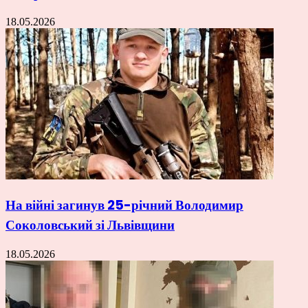
18.05.2026
На війні загинув 25-річний Володимир
Соколовський зі Львівщини
18.05.2026