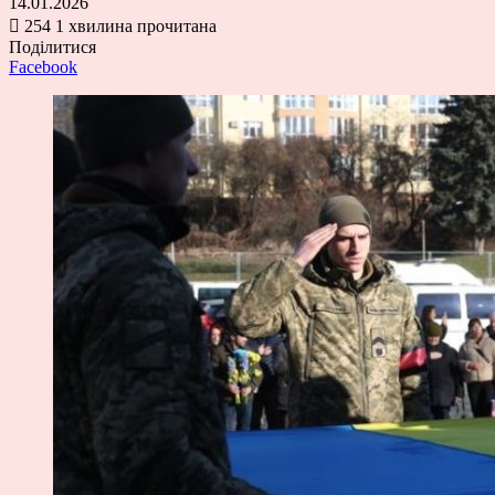
14.01.2026
254
1 хвилина прочитана
Поділитися
Facebook